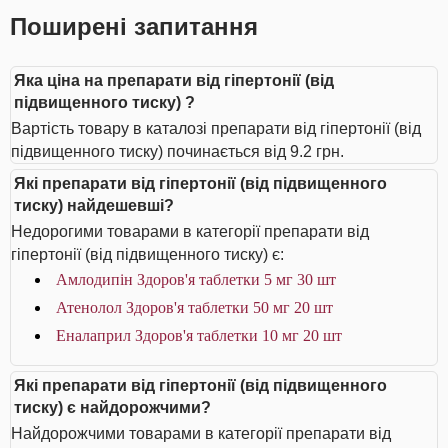
Поширені запитання
Яка ціна на препарати від гіпертонії (від
підвищенного тиску) ?
Вартість товару в каталозі препарати від гіпертонії (від
підвищенного тиску) починається від 9.2 грн.
Які препарати від гіпертонії (від підвищенного
тиску) найдешевші?
Недорогими товарами в категорії препарати від
гіпертонії (від підвищенного тиску) є:
Амлодипін Здоров'я таблетки 5 мг 30 шт
Атенолол Здоров'я таблетки 50 мг 20 шт
Еналаприл Здоров'я таблетки 10 мг 20 шт
Які препарати від гіпертонії (від підвищенного
тиску) є найдорожчими?
Найдорожчими товарами в категорії препарати від