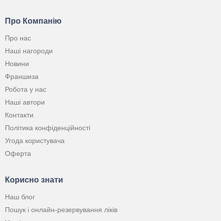
Про Компанію
Про нас
Наші нагороди
Новини
Франшиза
Робота у нас
Наші автори
Контакти
Політика конфіденційності
Угода користувача
Оферта
Корисно знати
Наш блог
Пошук і онлайн-резервування ліків