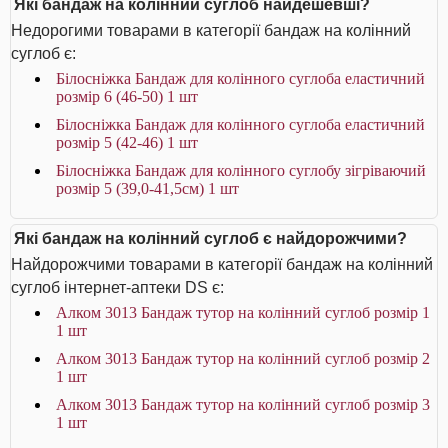
Які бандаж на колінний суглоб найдешевші?
Недорогими товарами в категорії бандаж на колінний
суглоб є:
Білосніжка Бандаж для колінного суглоба еластичний
розмір 6 (46-50) 1 шт
Білосніжка Бандаж для колінного суглоба еластичний
розмір 5 (42-46) 1 шт
Білосніжка Бандаж для колінного суглобу зігріваючий
розмір 5 (39,0-41,5см) 1 шт
Які бандаж на колінний суглоб є найдорожчими?
Найдорожчими товарами в категорії бандаж на колінний
суглоб інтернет-аптеки DS є:
Алком 3013 Бандаж тутор на колінний суглоб розмір 1
1 шт
Алком 3013 Бандаж тутор на колінний суглоб розмір 2
1 шт
Алком 3013 Бандаж тутор на колінний суглоб розмір 3
1 шт