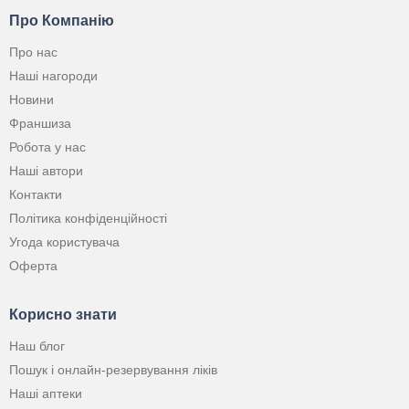
Про Компанію
Про нас
Наші нагороди
Новини
Франшиза
Робота у нас
Наші автори
Контакти
Політика конфіденційності
Угода користувача
Оферта
Корисно знати
Наш блог
Пошук і онлайн-резервування ліків
Наші аптеки