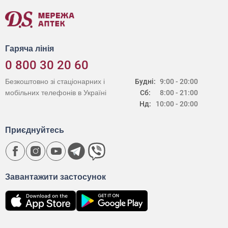
Гаряча лінія
0 800 30 20 60
Безкоштовно зі стаціонарних і
Будні:
9:00 - 20:00
мобільних телефонів в Україні
Сб:
8:00 - 21:00
Нд:
10:00 - 20:00
Приєднуйтесь
Завантажити застосунок