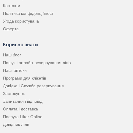
Контакти
Політика конфіденційності
Угода користувача
Оферта
Корисно знати
Наш блог
Пошук і онлайн-резервування ліків
Наші аптеки
Програми для клієнтів
Довідка і Служба резервування
Застосунок
Запитання і відповіді
Оплата і доставка
Послуга Likar Online
Довідник ліків