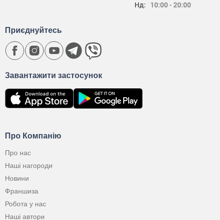
Нд:
10:00 - 20:00
Приєднуйтесь
Завантажити застосунок
Про Компанію
Про нас
Наші нагороди
Новини
Франшиза
Робота у нас
Наші автори