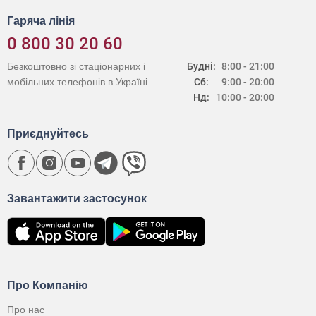
Гаряча лінія
0 800 30 20 60
Безкоштовно зі стаціонарних і
Будні:
8:00 - 21:00
мобільних телефонів в Україні
Сб:
9:00 - 20:00
Нд:
10:00 - 20:00
Приєднуйтесь
Завантажити застосунок
Про Компанію
Про нас