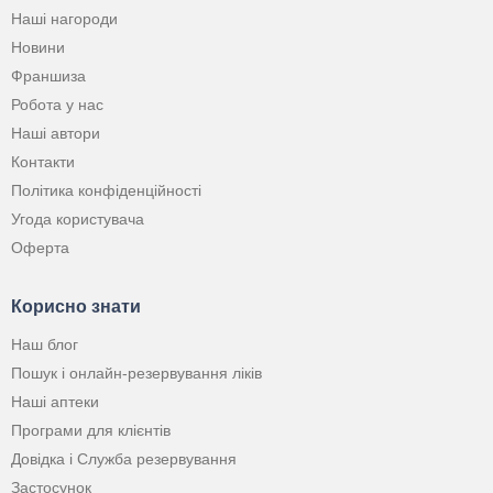
Наші нагороди
Новини
Франшиза
Робота у нас
Наші автори
Контакти
Політика конфіденційності
Угода користувача
Оферта
Корисно знати
Наш блог
Пошук і онлайн-резервування ліків
Наші аптеки
Програми для клієнтів
Довідка і Служба резервування
Застосунок