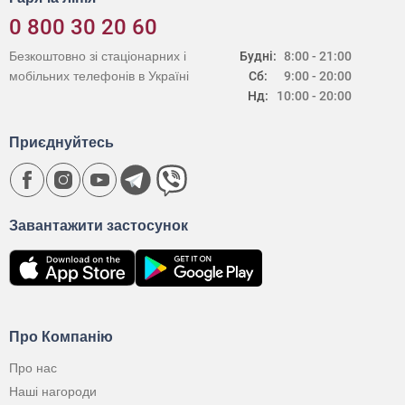
0 800 30 20 60
Безкоштовно зі стаціонарних і
Будні:
8:00 - 21:00
мобільних телефонів в Україні
Сб:
9:00 - 20:00
Нд:
10:00 - 20:00
Приєднуйтесь
Завантажити застосунок
Про Компанію
Про нас
Наші нагороди