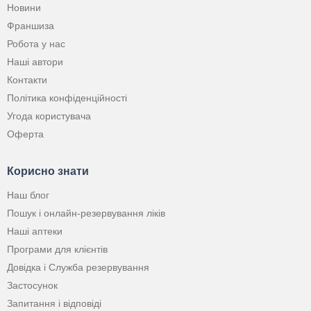
Новини
Франшиза
Робота у нас
Наші автори
Контакти
Політика конфіденційності
Угода користувача
Оферта
Корисно знати
Наш блог
Пошук і онлайн-резервування ліків
Наші аптеки
Програми для клієнтів
Довідка і Служба резервування
Застосунок
Запитання і відповіді