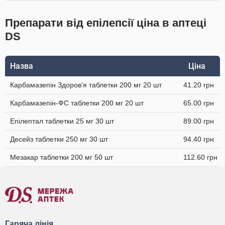
Препарати від епілепсії ціна в аптеці
DS
Назва
Ціна
Карбамазепін Здоров'я таблетки 200 мг 20 шт
41.20 грн
Карбамазепін-ФС таблетки 200 мг 20 шт
65.00 грн
Епілептал таблетки 25 мг 30 шт
89.00 грн
Десейз таблетки 250 мг 30 шт
94.40 грн
Мезакар таблетки 200 мг 50 шт
112.60 грн
Гаряча лінія