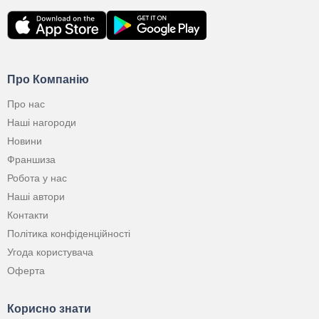
Про Компанію
Про нас
Наші нагороди
Новини
Франшиза
Робота у нас
Наші автори
Контакти
Політика конфіденційності
Угода користувача
Оферта
Корисно знати