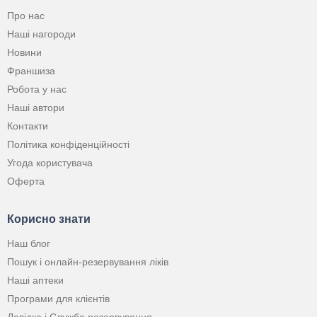
Про нас
Наші нагороди
Новини
Франшиза
Робота у нас
Наші автори
Контакти
Політика конфіденційності
Угода користувача
Оферта
Корисно знати
Наш блог
Пошук і онлайн-резервування ліків
Наші аптеки
Програми для клієнтів