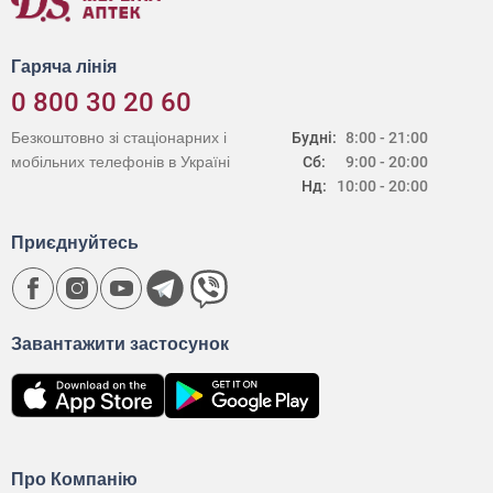
Гаряча лінія
0 800 30 20 60
Безкоштовно зі стаціонарних і
Будні:
8:00 - 21:00
мобільних телефонів в Україні
Сб:
9:00 - 20:00
Нд:
10:00 - 20:00
Приєднуйтесь
Завантажити застосунок
Про Компанію