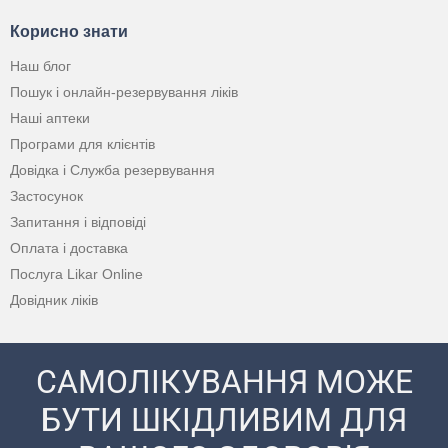
Корисно знати
Наш блог
Пошук і онлайн-резервування ліків
Наші аптеки
Програми для клієнтів
Довідка і Служба резервування
Застосунок
Запитання і відповіді
Оплата і доставка
Послуга Likar Online
Довідник ліків
САМОЛІКУВАННЯ МОЖЕ
БУТИ ШКІДЛИВИМ ДЛЯ