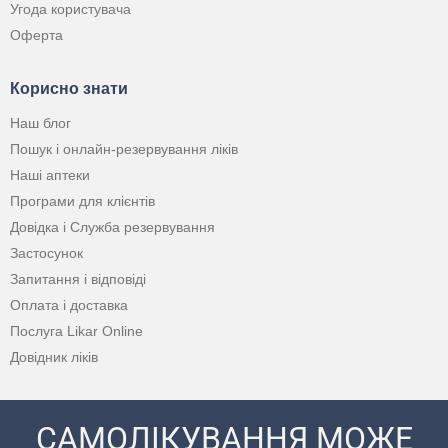
Угода користувача
Оферта
Корисно знати
Наш блог
Пошук і онлайн-резервування ліків
Наші аптеки
Програми для клієнтів
Довідка і Служба резервування
Застосунок
Запитання і відповіді
Оплата і доставка
Послуга Likar Online
Довідник ліків
САМОЛІКУВАННЯ МОЖЕ