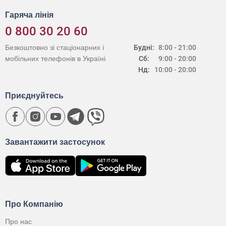
Гаряча лінія
0 800 30 20 60
Безкоштовно зі стаціонарних і
Будні:
8:00 - 21:00
мобільних телефонів в Україні
Сб:
9:00 - 20:00
Нд:
10:00 - 20:00
Приєднуйтесь
Завантажити застосунок
Про Компанію
Про нас