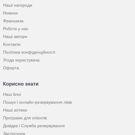
Наші нагороди
Новини
Франшиза
Робота у нас
Наші автори
Контакти
Політика конфіденційності
Угода користувача
Оферта
Корисно знати
Наш блог
Пошук і онлайн-резервування ліків
Наші аптеки
Програми для клієнтів
Довідка і Служба резервування
Застосунок