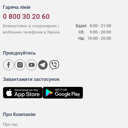
Гаряча лінія
0 800 30 20 60
Безкоштовно зі стаціонарних і
Будні:
8:00 - 21:00
мобільних телефонів в Україні
Сб:
9:00 - 20:00
Нд:
10:00 - 20:00
Приєднуйтесь
Завантажити застосунок
Про Компанію
Про нас