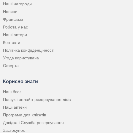
Наші нагороди
Новини
Франшиза
Робота у нас
Наші автори
Контакти
Політика конфіденційності
Угода користувача
Оферта
Корисно знати
Наш блог
Пошук і онлайн-резервування ліків
Наші аптеки
Програми для клієнтів
Довідка і Служба резервування
Застосунок