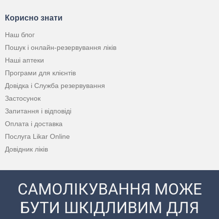
Корисно знати
Наш блог
Пошук і онлайн-резервування ліків
Наші аптеки
Програми для клієнтів
Довідка і Служба резервування
Застосунок
Запитання і відповіді
Оплата і доставка
Послуга Likar Online
Довідник ліків
САМОЛІКУВАННЯ МОЖЕ
БУТИ ШКІДЛИВИМ ДЛЯ