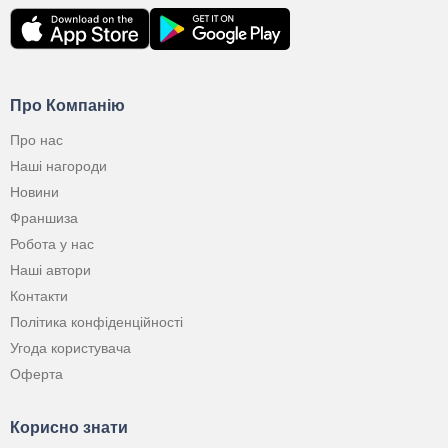
Про Компанію
Про нас
Наші нагороди
Новини
Франшиза
Робота у нас
Наші автори
Контакти
Політика конфіденційності
Угода користувача
Оферта
Корисно знати