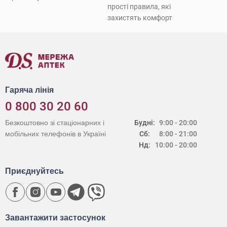
прості правила, які
захистять комфорт
Гаряча лінія
0 800 30 20 60
Безкоштовно зі стаціонарних і
Будні:
9:00 - 20:00
мобільних телефонів в Україні
Сб:
8:00 - 21:00
Нд:
10:00 - 20:00
Приєднуйтесь
Завантажити застосунок