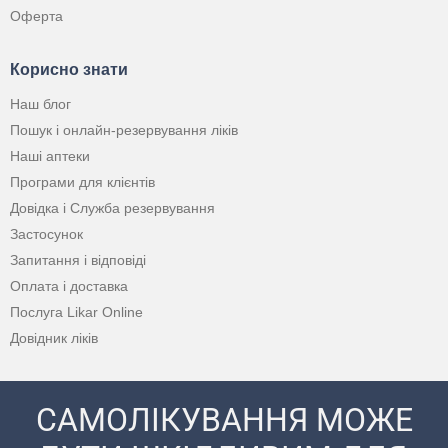
Оферта
Корисно знати
Наш блог
Пошук і онлайн-резервування ліків
Наші аптеки
Програми для клієнтів
Довідка і Служба резервування
Застосунок
Запитання і відповіді
Оплата і доставка
Послуга Likar Online
Довідник ліків
САМОЛІКУВАННЯ МОЖЕ