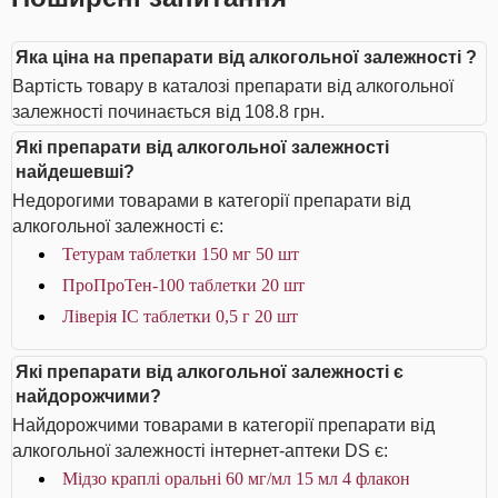
Яка ціна на препарати від алкогольної залежності ?
Вартість товару в каталозі препарати від алкогольної
залежності починається від 108.8 грн.
Які препарати від алкогольної залежності
найдешевші?
Недорогими товарами в категорії препарати від
алкогольної залежності є:
Тетурам таблетки 150 мг 50 шт
ПроПроТен-100 таблетки 20 шт
Ліверія IC таблетки 0,5 г 20 шт
Які препарати від алкогольної залежності є
найдорожчими?
Найдорожчими товарами в категорії препарати від
алкогольної залежності інтернет-аптеки DS є:
Мідзо краплі оральні 60 мг/мл 15 мл 4 флакон