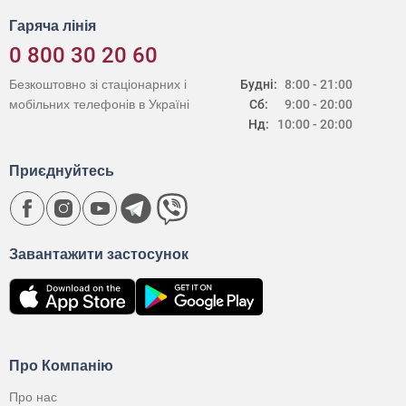
Гаряча лінія
0 800 30 20 60
Безкоштовно зі стаціонарних і
Будні:
8:00 - 21:00
мобільних телефонів в Україні
Сб:
9:00 - 20:00
Нд:
10:00 - 20:00
Приєднуйтесь
Завантажити застосунок
Про Компанію
Про нас