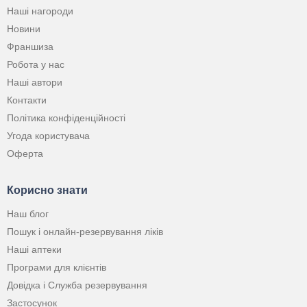
Наші нагороди
Новини
Франшиза
Робота у нас
Наші автори
Контакти
Політика конфіденційності
Угода користувача
Оферта
Корисно знати
Наш блог
Пошук і онлайн-резервування ліків
Наші аптеки
Програми для клієнтів
Довідка і Служба резервування
Застосунок