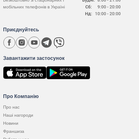
Безкоштовно зі стаціонарних і
Будні:
8:00 - 21:00
мобільних телефонів в Україні
Сб:
9:00 - 20:00
Нд:
10:00 - 20:00
Приєднуйтесь
Завантажити застосунок
Про Компанію
Про нас
Наші нагороди
Новини
Франшиза