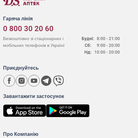
Гаряча лінія
0 800 30 20 60
Безкоштовно зі стаціонарних і
Будні:
8:00 - 21:00
мобільних телефонів в Україні
Сб:
9:00 - 20:00
Нд:
10:00 - 20:00
Приєднуйтесь
Завантажити застосунок
Про Компанію