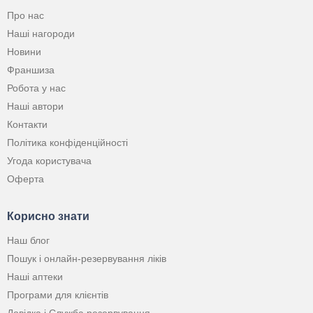
Про нас
Наші нагороди
Новини
Франшиза
Робота у нас
Наші автори
Контакти
Політика конфіденційності
Угода користувача
Оферта
Корисно знати
Наш блог
Пошук і онлайн-резервування ліків
Наші аптеки
Програми для клієнтів