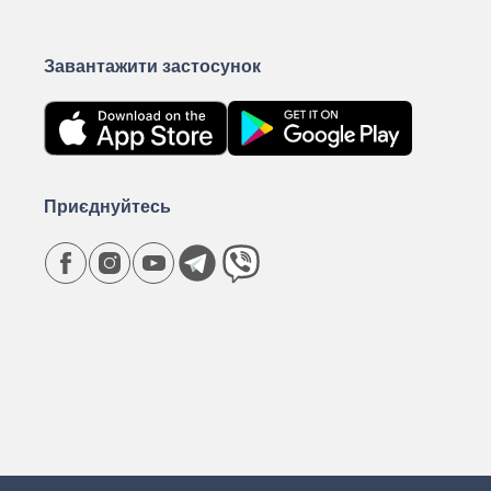
Завантажити застосунок
Приєднуйтесь