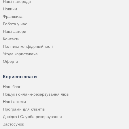
Наші нагороди
Новини
Франшиза
Робота у нас
Наші автори
Контакти
Політика конфіденційності
Угода користувача
Оферта
Корисно знати
Наш блог
Пошук і онлайн-резервування ліків
Наші аптеки
Програми для клієнтів
Довідка і Служба резервування
Застосунок