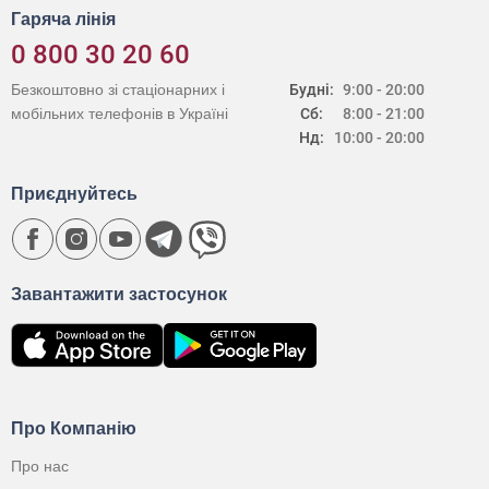
Гаряча лінія
0 800 30 20 60
Безкоштовно зі стаціонарних і
Будні:
9:00 - 20:00
мобільних телефонів в Україні
Сб:
8:00 - 21:00
Нд:
10:00 - 20:00
Приєднуйтесь
Завантажити застосунок
Про Компанію
Про нас