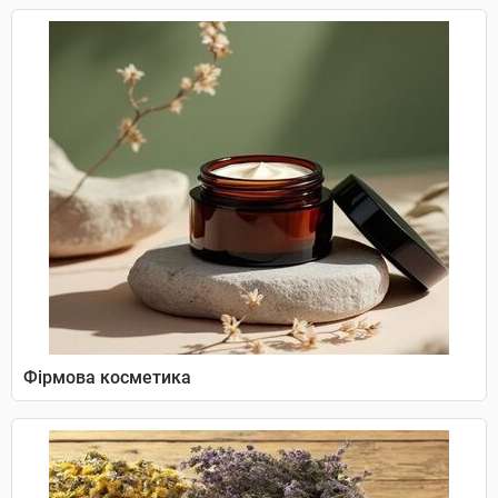
Фірмова косметика