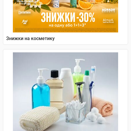
Знижки на косметику