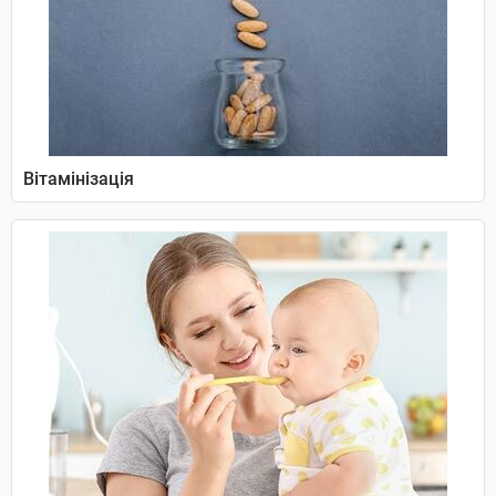
Вітамінізація