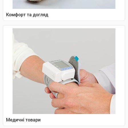
Комфорт та догляд
Медичні товари