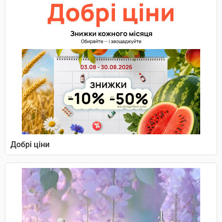
Добрі ціни