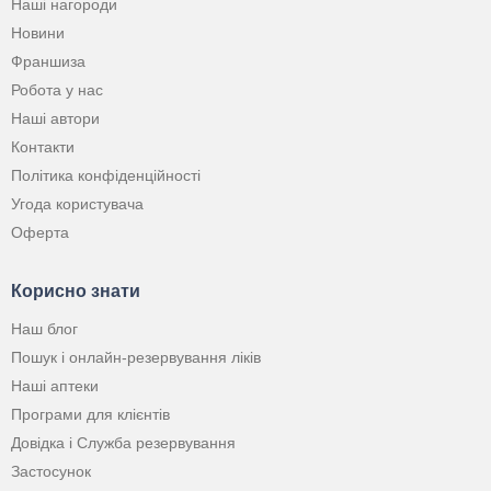
Наші нагороди
Новини
Франшиза
Робота у нас
Наші автори
Контакти
Політика конфіденційності
Угода користувача
Оферта
Корисно знати
Наш блог
Пошук і онлайн-резервування ліків
Наші аптеки
Програми для клієнтів
Довідка і Служба резервування
Застосунок