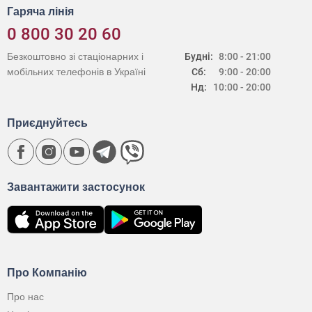
Гаряча лінія
0 800 30 20 60
Безкоштовно зі стаціонарних і
Будні:
8:00 - 21:00
мобільних телефонів в Україні
Сб:
9:00 - 20:00
Нд:
10:00 - 20:00
Приєднуйтесь
Завантажити застосунок
Про Компанію
Про нас