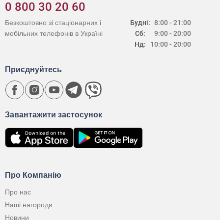
0 800 30 20 60
Безкоштовно зі стаціонарних і
Будні:
8:00 - 21:00
мобільних телефонів в Україні
Сб:
9:00 - 20:00
Нд:
10:00 - 20:00
Приєднуйтесь
Завантажити застосунок
Про Компанію
Про нас
Наші нагороди
Новини