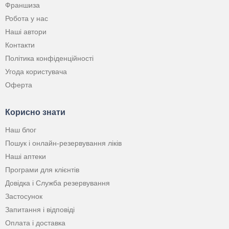
Франшиза
Робота у нас
Наші автори
Контакти
Політика конфіденційності
Угода користувача
Оферта
Корисно знати
Наш блог
Пошук і онлайн-резервування ліків
Наші аптеки
Програми для клієнтів
Довідка і Служба резервування
Застосунок
Запитання і відповіді
Оплата і доставка