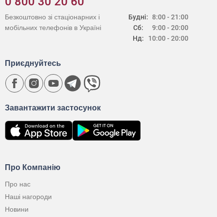
0 800 30 20 60
Безкоштовно зі стаціонарних і
Будні:
8:00 - 21:00
мобільних телефонів в Україні
Сб:
9:00 - 20:00
Нд:
10:00 - 20:00
Приєднуйтесь
Завантажити застосунок
Про Компанію
Про нас
Наші нагороди
Новини