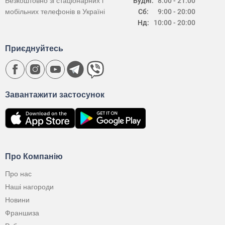
Безкоштовно зі стаціонарних і
Будні:
8:00 - 21:00
мобільних телефонів в Україні
Сб:
9:00 - 20:00
Нд:
10:00 - 20:00
Приєднуйтесь
Завантажити застосунок
Про Компанію
Про нас
Наші нагороди
Новини
Франшиза