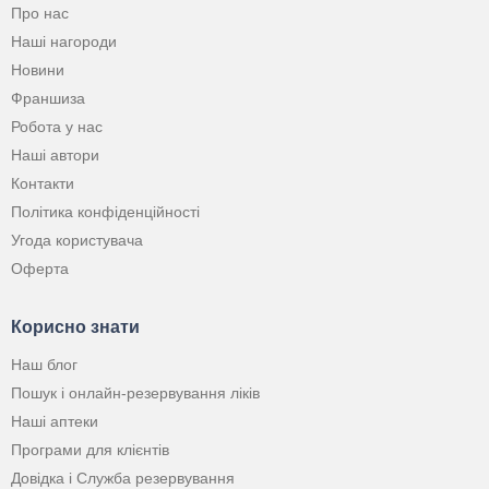
Про нас
Наші нагороди
Новини
Франшиза
Робота у нас
Наші автори
Контакти
Політика конфіденційності
Угода користувача
Оферта
Корисно знати
Наш блог
Пошук і онлайн-резервування ліків
Наші аптеки
Програми для клієнтів
Довідка і Служба резервування