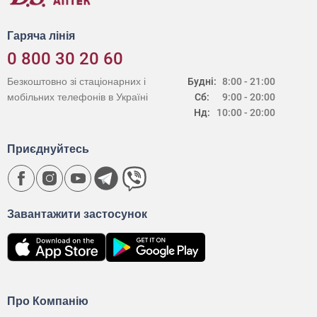
Гаряча лінія
0 800 30 20 60
Безкоштовно зі стаціонарних і
Будні:
8:00 - 21:00
мобільних телефонів в Україні
Сб:
9:00 - 20:00
Нд:
10:00 - 20:00
Приєднуйтесь
Завантажити застосунок
Про Компанію