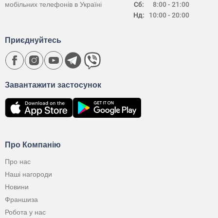
мобільних телефонів в Україні
Сб:
8:00 - 21:00
Нд:
10:00 - 20:00
Приєднуйтесь
Завантажити застосунок
Про Компанію
Про нас
Наші нагороди
Новини
Франшиза
Робота у нас