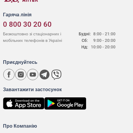
Гаряча лінія
0 800 30 20 60
Безкоштовно зі стаціонарних і
Будні:
8:00 - 21:00
мобільних телефонів в Україні
Сб:
9:00 - 20:00
Нд:
10:00 - 20:00
Приєднуйтесь
Завантажити застосунок
Про Компанію