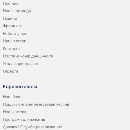
Про нас
Наші нагороди
Новини
Франшиза
Робота у нас
Наші автори
Контакти
Політика конфіденційності
Угода користувача
Оферта
Корисно знати
Наш блог
Пошук і онлайн-резервування ліків
Наші аптеки
Програми для клієнтів
Довідка і Служба резервування