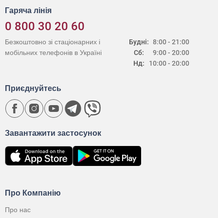
Гаряча лінія
0 800 30 20 60
Безкоштовно зі стаціонарних і
Будні:
8:00 - 21:00
мобільних телефонів в Україні
Сб:
9:00 - 20:00
Нд:
10:00 - 20:00
Приєднуйтесь
Завантажити застосунок
Про Компанію
Про нас