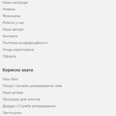
Наші нагороди
Новини
Франшиза
Робота у нас
Наші автори
Контакти
Політика конфіденційності
Угода користувача
Оферта
Корисно знати
Наш блог
Пошук і онлайн-резервування ліків
Наші аптеки
Програми для клієнтів
Довідка і Служба резервування
Застосунок