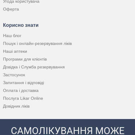
Угода користувача
Оферта
Корисно знати
Наш блог
Пошук і онлайн-резервування ліків
Наші аптеки
Програми для клієнтів
Довідка і Служба резервування
Застосунок
Запитання і відповіді
Оплата і доставка
Послуга Likar Online
Довідник ліків
САМОЛІКУВАННЯ МОЖЕ