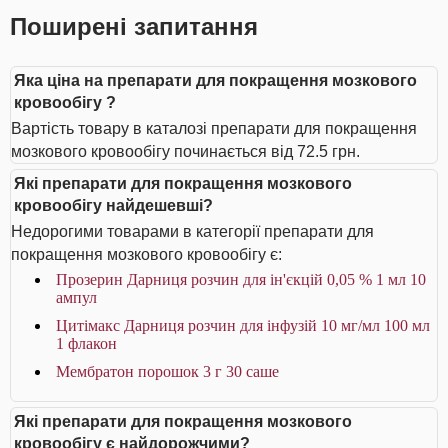
Поширені запитання
Яка ціна на препарати для покращення мозкового
кровообігу ?
Вартість товару в каталозі препарати для покращення
мозкового кровообігу починається від 72.5 грн.
Які препарати для покращення мозкового
кровообігу найдешевші?
Недорогими товарами в категорії препарати для
покращення мозкового кровообігу є:
Прозерин Дарниця розчин для ін'єкцій 0,05 % 1 мл 10
ампул
Цитімакс Дарниця розчин для інфузій 10 мг/мл 100 мл
1 флакон
Мембратон порошок 3 г 30 саше
Які препарати для покращення мозкового
кровообігу є найдорожчими?