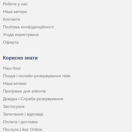
Робота у нас
Наші автори
Контакти
Політика конфіденційності
Угода користувача
Оферта
Корисно знати
Наш блог
Пошук і онлайн-резервування ліків
Наші аптеки
Програми для клієнтів
Довідка і Служба резервування
Застосунок
Запитання і відповіді
Оплата і доставка
Послуга Likar Online