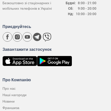
Безкоштовно зі стаціонарних і
Будні:
8:00 - 21:00
мобільних телефонів в Україні
Сб:
9:00 - 20:00
Нд:
10:00 - 20:00
Приєднуйтесь
Завантажити застосунок
Про Компанію
Про нас
Наші нагороди
Новини
Франшиза