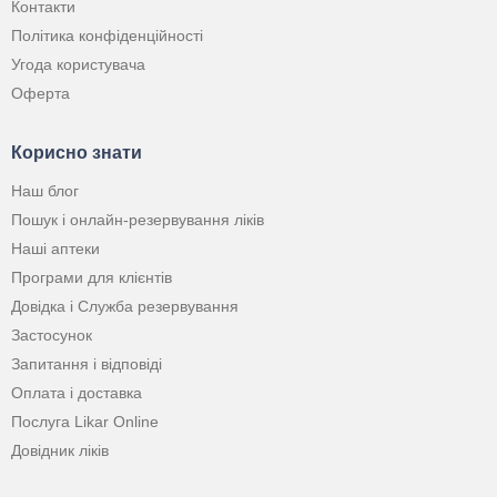
Контакти
Політика конфіденційності
Угода користувача
Оферта
Корисно знати
Наш блог
Пошук і онлайн-резервування ліків
Наші аптеки
Програми для клієнтів
Довідка і Служба резервування
Застосунок
Запитання і відповіді
Оплата і доставка
Послуга Likar Online
Довідник ліків