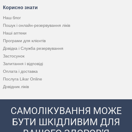
Корисно знати
Наш блог
Пошук і онлайн-резервування ліків
Наші аптеки
Програми для клієнтів
Довідка і Служба резервування
Застосунок
Запитання і відповіді
Оплата і доставка
Послуга Likar Online
Довідник ліків
САМОЛІКУВАННЯ МОЖЕ
БУТИ ШКІДЛИВИМ ДЛЯ