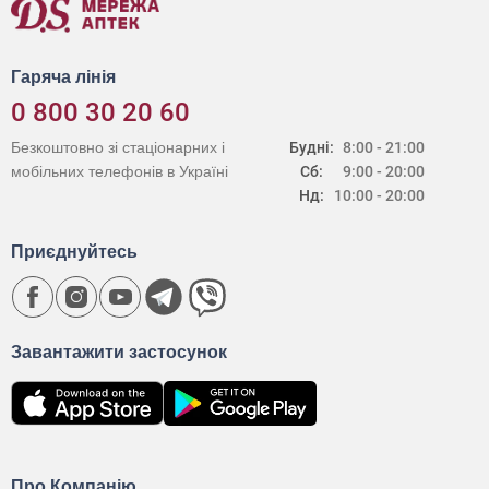
Гаряча лінія
0 800 30 20 60
Безкоштовно зі стаціонарних і
Будні:
8:00 - 21:00
мобільних телефонів в Україні
Сб:
9:00 - 20:00
Нд:
10:00 - 20:00
Приєднуйтесь
Завантажити застосунок
Про Компанію