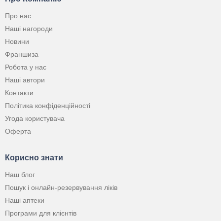
Про нас
Наші нагороди
Новини
Франшиза
Робота у нас
Наші автори
Контакти
Політика конфіденційності
Угода користувача
Оферта
Корисно знати
Наш блог
Пошук і онлайн-резервування ліків
Наші аптеки
Програми для клієнтів