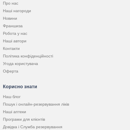
Про нас
Наші нагороди
Новини
Франшиза
Робота у нас
Наші автори
Контакти
Політика конфіденційності
Угода користувача
Оферта
Корисно знати
Наш блог
Пошук і онлайн-резервування ліків
Наші аптеки
Програми для клієнтів
Довідка і Служба резервування