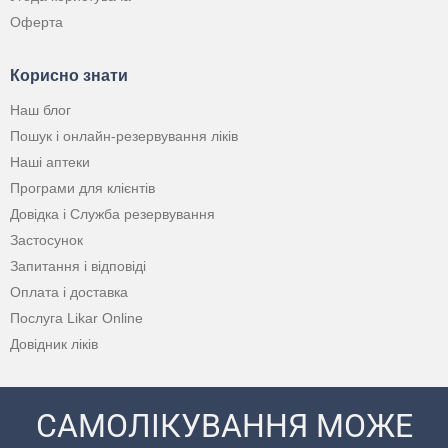
Оферта
Корисно знати
Наш блог
Пошук і онлайн-резервування ліків
Наші аптеки
Програми для клієнтів
Довідка і Служба резервування
Застосунок
Запитання і відповіді
Оплата і доставка
Послуга Likar Online
Довідник ліків
САМОЛІКУВАННЯ МОЖЕ