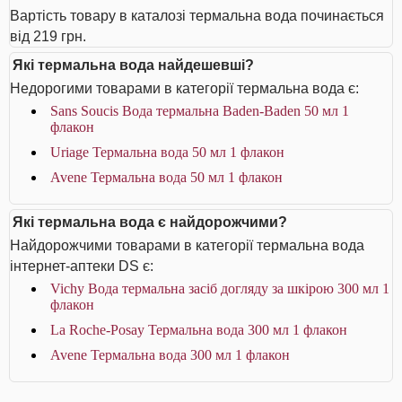
Вартість товару в каталозі термальна вода починається
від 219 грн.
Які термальна вода найдешевші?
Недорогими товарами в категорії термальна вода є:
Sans Soucis Вода термальна Baden-Baden 50 мл 1
флакон
Uriage Термальна вода 50 мл 1 флакон
Avene Термальна вода 50 мл 1 флакон
Які термальна вода є найдорожчими?
Найдорожчими товарами в категорії термальна вода
інтернет-аптеки DS є:
Vichy Вода термальна засіб догляду за шкірою 300 мл 1
флакон
La Roche-Posay Термальна вода 300 мл 1 флакон
Avene Термальна вода 300 мл 1 флакон