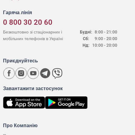
Гаряча лінія
0 800 30 20 60
Безкоштовно зі стаціонарних і
Будні:
8:00 - 21:00
мобільних телефонів в Україні
Сб:
9:00 - 20:00
Нд:
10:00 - 20:00
Приєднуйтесь
Завантажити застосунок
Про Компанію