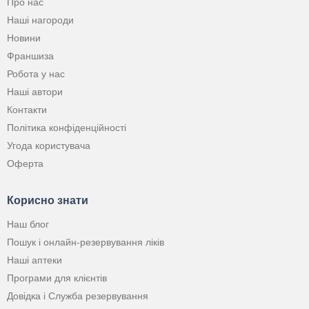
Про нас
Наші нагороди
Новини
Франшиза
Робота у нас
Наші автори
Контакти
Політика конфіденційності
Угода користувача
Оферта
Корисно знати
Наш блог
Пошук і онлайн-резервування ліків
Наші аптеки
Програми для клієнтів
Довідка і Служба резервування