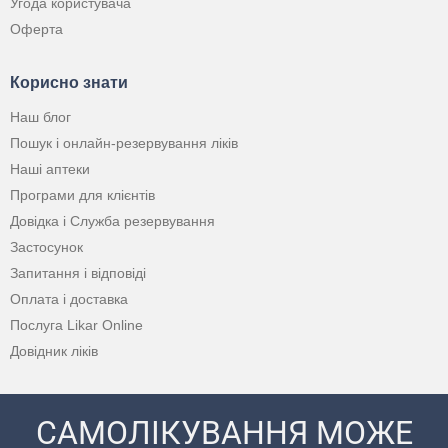
Угода користувача
Оферта
Корисно знати
Наш блог
Пошук і онлайн-резервування ліків
Наші аптеки
Програми для клієнтів
Довідка і Служба резервування
Застосунок
Запитання і відповіді
Оплата і доставка
Послуга Likar Online
Довідник ліків
САМОЛІКУВАННЯ МОЖЕ