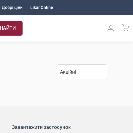
Добрі ціни
Likar Online
НАЙТИ
Завантажити застосунок