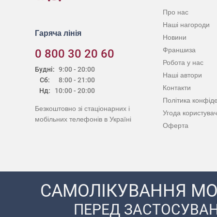
Про нас
Наші нагороди
Гаряча лінія
Новини
Франшиза
0 800 30 20 60
Робота у нас
Будні:
9:00 - 20:00
Наші автори
Сб:
8:00 - 21:00
Контакти
Нд:
10:00 - 20:00
Політика конфіде
Безкоштовно зі стаціонарних і
Угода користува
мобільних телефонів в Україні
Оферта
САМОЛІКУВАННЯ МО
ПЕРЕД ЗАСТОСУВАН