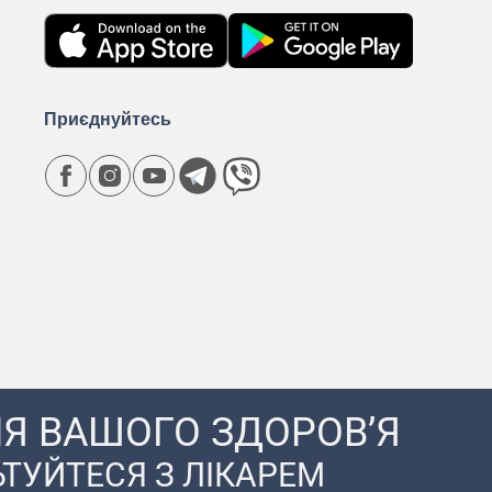
Приєднуйтесь
Я ВАШОГО ЗДОРОВ’Я
ТУЙТЕСЯ З ЛІКАРЕМ