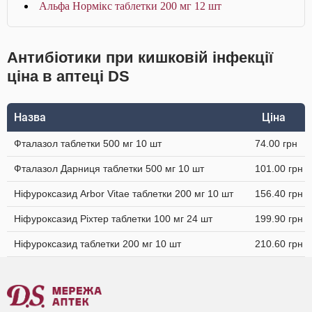
Альфа Нормікс таблетки 200 мг 12 шт
Антибіотики при кишковій інфекції
ціна в аптеці DS
Назва
Ціна
Фталазол таблетки 500 мг 10 шт
74.00 грн
Фталазол Дарниця таблетки 500 мг 10 шт
101.00 грн
Ніфуроксазид Arbor Vitae таблетки 200 мг 10 шт
156.40 грн
Ніфуроксазид Ріхтер таблетки 100 мг 24 шт
199.90 грн
Ніфуроксазид таблетки 200 мг 10 шт
210.60 грн