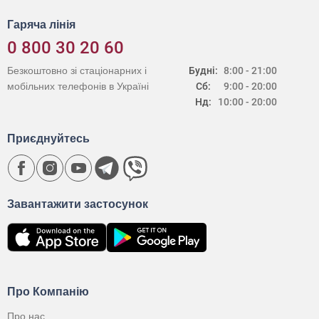
Гаряча лінія
0 800 30 20 60
Безкоштовно зі стаціонарних і
Будні:
8:00 - 21:00
мобільних телефонів в Україні
Сб:
9:00 - 20:00
Нд:
10:00 - 20:00
Приєднуйтесь
Завантажити застосунок
Про Компанію
Про нас