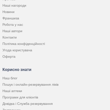
Наші нагороди
Новини
Франшиза
Робота у нас
Наші автори
Контакти
Політика конфіденційності
Угода користувача
Оферта
Корисно знати
Наш блог
Пошук і онлайн-резервування ліків
Наші аптеки
Програми для клієнтів
Довідка і Служба резервування