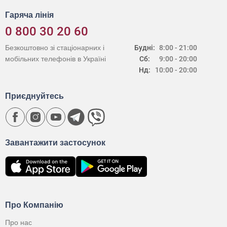
Гаряча лінія
0 800 30 20 60
Безкоштовно зі стаціонарних і
Будні:
8:00 - 21:00
мобільних телефонів в Україні
Сб:
9:00 - 20:00
Нд:
10:00 - 20:00
Приєднуйтесь
Завантажити застосунок
Про Компанію
Про нас