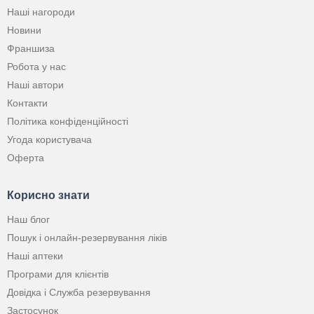
Наші нагороди
Новини
Франшиза
Робота у нас
Наші автори
Контакти
Політика конфіденційності
Угода користувача
Оферта
Корисно знати
Наш блог
Пошук і онлайн-резервування ліків
Наші аптеки
Програми для клієнтів
Довідка і Служба резервування
Застосунок