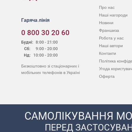
Про нас
Наші нагороди
Гаряча лінія
Новини
Франшиза
0 800 30 20 60
Робота у нас
Будні:
8:00 - 21:00
Наші автори
Сб:
9:00 - 20:00
Контакти
Нд:
10:00 - 20:00
Політика конфіде
Безкоштовно зі стаціонарних і
Угода користува
мобільних телефонів в Україні
Оферта
САМОЛІКУВАННЯ МО
ПЕРЕД ЗАСТОСУВАН