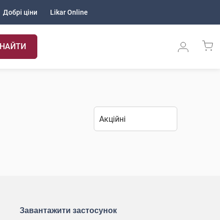
Добрі ціни
Likar Online
НАЙТИ
Завантажити застосунок