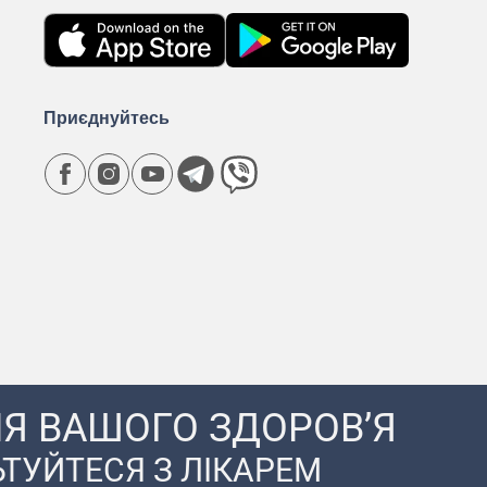
Приєднуйтесь
Я ВАШОГО ЗДОРОВ’Я
ТУЙТЕСЯ З ЛІКАРЕМ