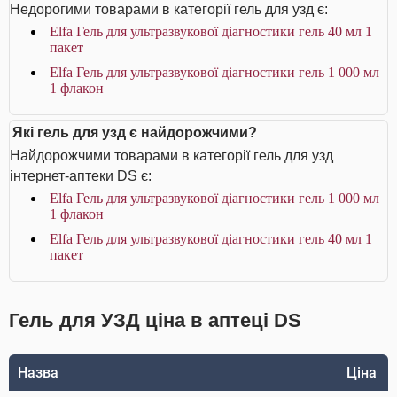
Недорогими товарами в категорії гель для узд є:
Elfa Гель для ультразвукової діагностики гель 40 мл 1
пакет
Elfa Гель для ультразвукової діагностики гель 1 000 мл
1 флакон
Які гель для узд є найдорожчими?
Найдорожчими товарами в категорії гель для узд
інтернет-аптеки DS є:
Elfa Гель для ультразвукової діагностики гель 1 000 мл
1 флакон
Elfa Гель для ультразвукової діагностики гель 40 мл 1
пакет
Гель для УЗД ціна в аптеці DS
Назва
Ціна