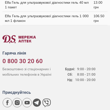
Elfa Гель для ультразвукової діагностики гель 40 мл
13.00
1 пакет
грн
Elfa Гель для ультразвукової діагностики гель 1 000
106.50
мл 1 флакон
грн
Гаряча лінія
0 800 30 20 60
Безкоштовно зі стаціонарних і
Будні:
9:00 - 20:00
мобільних телефонів в Україні
Сб:
8:00 - 21:00
Нд:
10:00 - 20:00
Приєднуйтесь