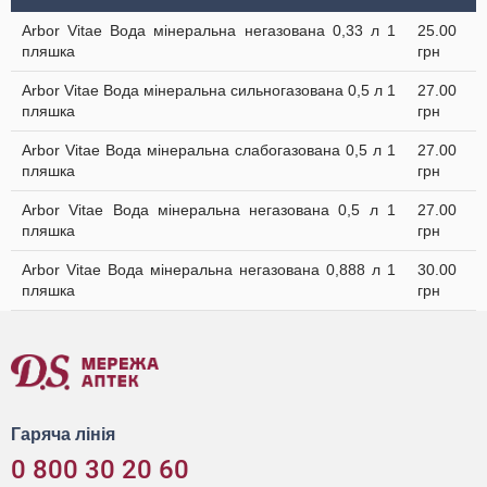
Arbor Vitae Вода мінеральна негазована 0,33 л 1
25.00
пляшка
грн
Arbor Vitae Вода мінеральна сильногазована 0,5 л 1
27.00
пляшка
грн
Arbor Vitae Вода мінеральна слабогазована 0,5 л 1
27.00
пляшка
грн
Arbor Vitae Вода мінеральна негазована 0,5 л 1
27.00
пляшка
грн
Arbor Vitae Вода мінеральна негазована 0,888 л 1
30.00
пляшка
грн
Гаряча лінія
0 800 30 20 60