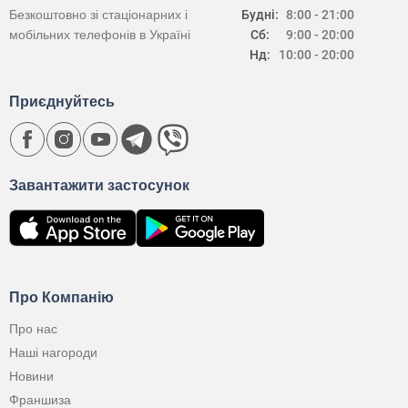
Безкоштовно зі стаціонарних і
Будні:
8:00 - 21:00
мобільних телефонів в Україні
Сб:
9:00 - 20:00
Нд:
10:00 - 20:00
Приєднуйтесь
Завантажити застосунок
Про Компанію
Про нас
Наші нагороди
Новини
Франшиза