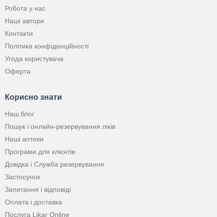
Робота у нас
Наші автори
Контакти
Політика конфіденційності
Угода користувача
Оферта
Корисно знати
Наш блог
Пошук і онлайн-резервування ліків
Наші аптеки
Програми для клієнтів
Довідка і Служба резервування
Застосунок
Запитання і відповіді
Оплата і доставка
Послуга Likar Online