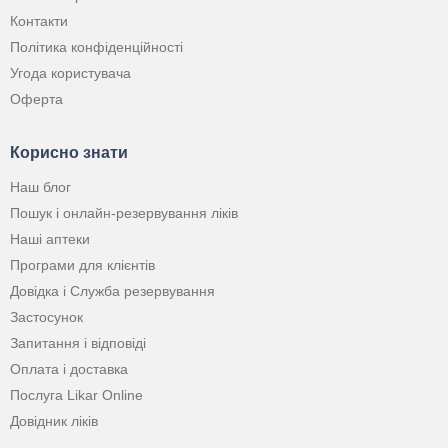
Контакти
Політика конфіденційності
Угода користувача
Оферта
Корисно знати
Наш блог
Пошук і онлайн-резервування ліків
Наші аптеки
Програми для клієнтів
Довідка і Служба резервування
Застосунок
Запитання і відповіді
Оплата і доставка
Послуга Likar Online
Довідник ліків