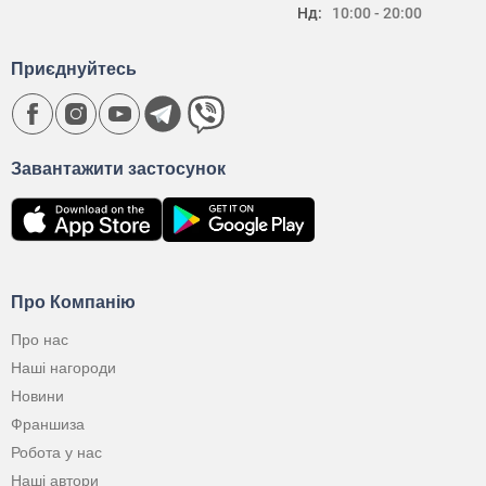
Нд:
10:00 - 20:00
Приєднуйтесь
Завантажити застосунок
Про Компанію
Про нас
Наші нагороди
Новини
Франшиза
Робота у нас
Наші автори