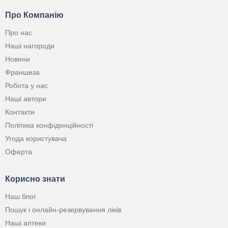
Про Компанію
Про нас
Наші нагороди
Новини
Франшиза
Робота у нас
Наші автори
Контакти
Політика конфіденційності
Угода користувача
Оферта
Корисно знати
Наш блог
Пошук і онлайн-резервування ліків
Наші аптеки