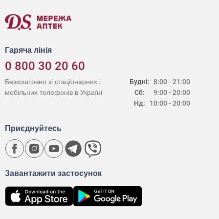
Гаряча лінія
0 800 30 20 60
Безкоштовно зі стаціонарних і
Будні:
8:00 - 21:00
мобільних телефонів в Україні
Сб:
9:00 - 20:00
Нд:
10:00 - 20:00
Приєднуйтесь
Завантажити застосунок