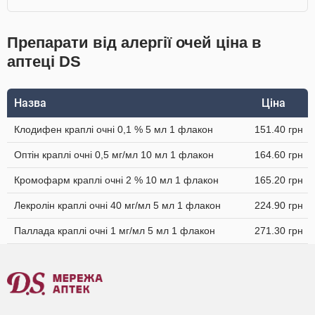
Препарати від алергії очей ціна в
аптеці DS
Назва
Ціна
Клодифен краплі очні 0,1 % 5 мл 1 флакон
151.40 грн
Оптін краплі очні 0,5 мг/мл 10 мл 1 флакон
164.60 грн
Кромофарм краплі очні 2 % 10 мл 1 флакон
165.20 грн
Лекролін краплі очні 40 мг/мл 5 мл 1 флакон
224.90 грн
Паллада краплі очні 1 мг/мл 5 мл 1 флакон
271.30 грн