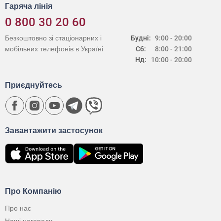
Гаряча лінія
0 800 30 20 60
Безкоштовно зі стаціонарних і
Будні:
9:00 - 20:00
мобільних телефонів в Україні
Сб:
8:00 - 21:00
Нд:
10:00 - 20:00
Приєднуйтесь
Завантажити застосунок
Про Компанію
Про нас