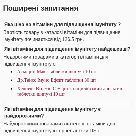
Поширені запитання
Яка ціна на вітаміни для підвищення імунітету ?
Вартість товару в каталозі вітаміни для підвищення
імунітету починається від 126.5 грн.
Які вітаміни для підвищення імунітету найдешевші?
Недорогими товарами в категорії вітаміни для
підвищення імунітету є:
Аскоцин Макс таблетки шипучі 10 шт
Др.Тайсс Імуно Ефект таблетки 30 шт
Хелпекс Вітамін С + цинк сицилійський апельсин
таблетки шипучі 10 шт
Які вітаміни для підвищення імунітету є
найдорожчими?
Найдорожчими товарами в категорії вітаміни для
підвищення імунітету інтернет-аптеки DS є: