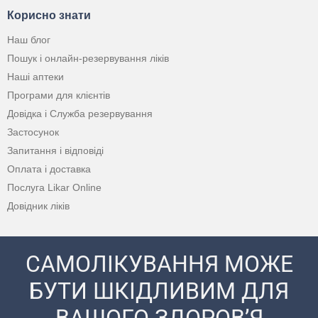
Корисно знати
Наш блог
Пошук і онлайн-резервування ліків
Наші аптеки
Програми для клієнтів
Довідка і Служба резервування
Застосунок
Запитання і відповіді
Оплата і доставка
Послуга Likar Online
Довідник ліків
САМОЛІКУВАННЯ МОЖЕ
БУТИ ШКІДЛИВИМ ДЛЯ