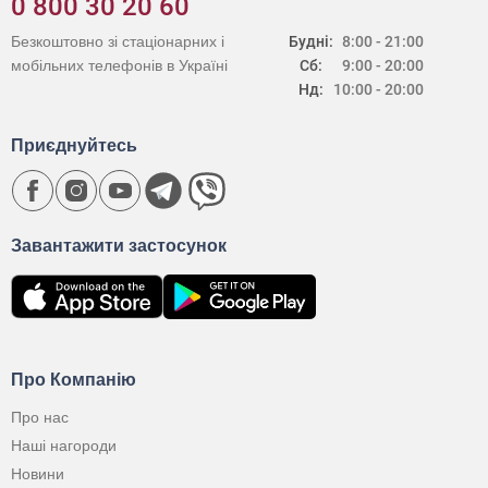
0 800 30 20 60
Безкоштовно зі стаціонарних і
Будні:
8:00 - 21:00
мобільних телефонів в Україні
Сб:
9:00 - 20:00
Нд:
10:00 - 20:00
Приєднуйтесь
Завантажити застосунок
Про Компанію
Про нас
Наші нагороди
Новини