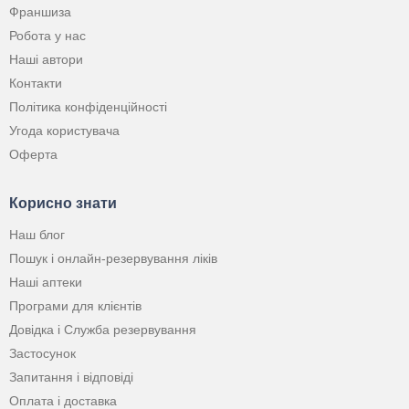
Франшиза
Робота у нас
Наші автори
Контакти
Політика конфіденційності
Угода користувача
Оферта
Корисно знати
Наш блог
Пошук і онлайн-резервування ліків
Наші аптеки
Програми для клієнтів
Довідка і Служба резервування
Застосунок
Запитання і відповіді
Оплата і доставка