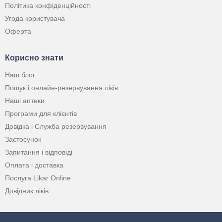
Політика конфіденційності
Угода користувача
Оферта
Корисно знати
Наш блог
Пошук і онлайн-резервування ліків
Наші аптеки
Програми для клієнтів
Довідка і Служба резервування
Застосунок
Запитання і відповіді
Оплата і доставка
Послуга Likar Online
Довідник ліків