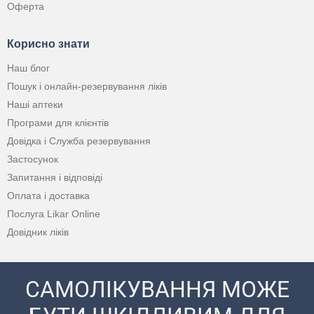
Оферта
Корисно знати
Наш блог
Пошук і онлайн-резервування ліків
Наші аптеки
Програми для клієнтів
Довідка і Служба резервування
Застосунок
Запитання і відповіді
Оплата і доставка
Послуга Likar Online
Довідник ліків
САМОЛІКУВАННЯ МОЖЕ