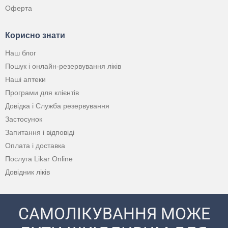
Оферта
Корисно знати
Наш блог
Пошук і онлайн-резервування ліків
Наші аптеки
Програми для клієнтів
Довідка і Служба резервування
Застосунок
Запитання і відповіді
Оплата і доставка
Послуга Likar Online
Довідник ліків
САМОЛІКУВАННЯ МОЖЕ